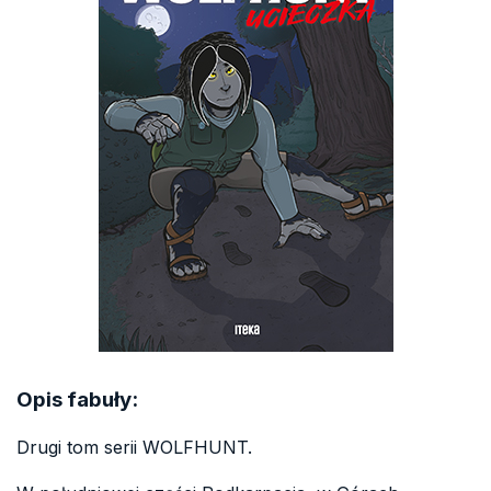
Opis fabuły:
Drugi tom serii WOLFHUNT.