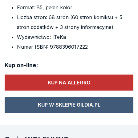
Format: B5, pełen kolor
Liczba stron: 68 stron (60 stron komiksu + 5
stron dodatków + 3 strony informacyjne)
Wydawnictwo: ITeKa
Numer ISBN: 9788396017222
Kup on-line:
KUP NA ALLEGRO
KUP W SKLEPIE GILDIA.PL