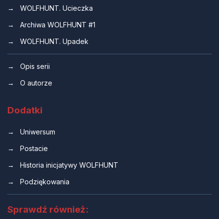
WOLFHUNT. Ucieczka
Archiwa WOLFHUNT #1
WOLFHUNT. Upadek
Opis serii
O autorze
Dodatki
Uniwersum
Postacie
Historia inicjatywy WOLFHUNT
Podziękowania
Sprawdź również: