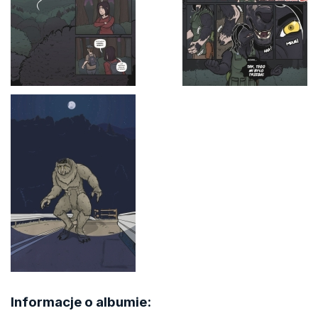
Informacje o albumie: